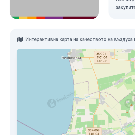
закупит
Интерактивна карта на качеството на въздуха 