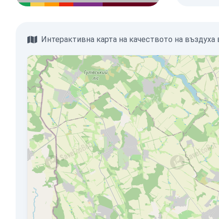
Интерактивна карта на качеството на въздуха 