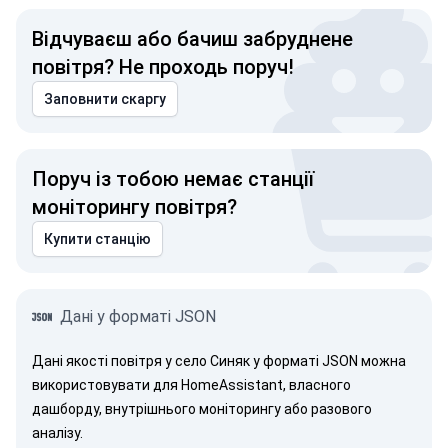
Відчуваєш або бачиш забруднене
повітря? Не проходь поруч!
Заповнити скаргу
Поруч із тобою немає станції
моніторингу повітря?
Купити станцію
Дані у форматі JSON
Дані якості повітря у село Синяк у форматі JSON можна
використовувати для HomeAssistant, власного
дашборду, внутрішнього моніторингу або разового
аналізу.