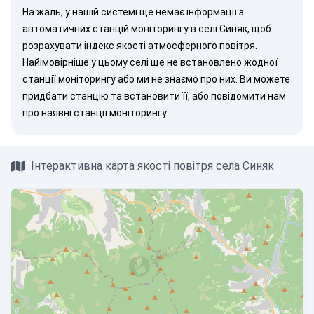
На жаль, у нашій системі ще немає інформації з
автоматичних станцій моніторингу в селі Синяк, щоб
розрахувати індекс якості атмосферного повітря.
Найімовірніше у цьому селі ще не встановлено жодної
станції моніторингу або ми не знаємо про них. Ви можете
придбати станцію
та встановити її, або
повідомити нам
про наявні станції моніторингу.
Інтерактивна карта якості повітря села Синяк