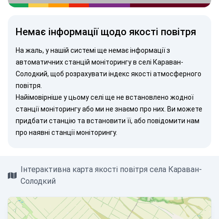
Немає інформації щодо якості повітря
На жаль, у нашій системі ще немає інформації з
автоматичних станцій моніторингу в селі Караван-
Солодкий, щоб розрахувати індекс якості атмосферного
повітря.
Найімовірніше у цьому селі ще не встановлено жодної
станції моніторингу або ми не знаємо про них. Ви можете
придбати станцію
та встановити її, або
повідомити нам
про наявні станції моніторингу.
Інтерактивна карта якості повітря села Караван-
Солодкий