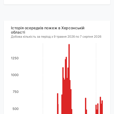
Історія осередків пожеж в Херсонській
області
Добова кількість за період з 9 травня 2026 по 7 серпня 2026
1250
1000
750
500