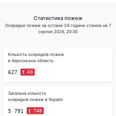
Статистика пожеж
Осередки пожеж за останні 24 години станом на 7
серпня 2026, 20:30
Кількість осередків пожеж
в Херсонська область
43
627
Загальна кількість
осередків пожеж в Україні
748
5 791