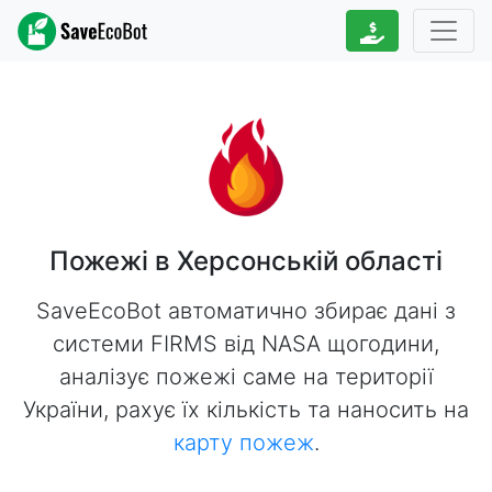
Пожежі в Херсонській області
SaveEcoBot автоматично збирає дані з
системи FIRMS від NASA щогодини,
аналізує пожежі саме на території
України, рахує їх кількість та наносить на
карту пожеж
.