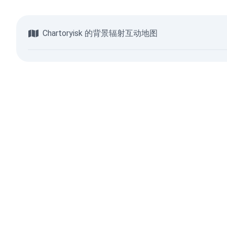
Chartoryisk 的背景辐射互动地图
浏览地图