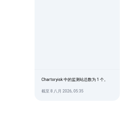
Chartoryisk 中的监测站总数为 1 个。
截至 8 八月 2026, 05:35