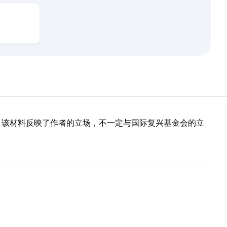
部分。该材料反映了作者的立场，不一定与国际复兴基金会的立