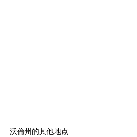
沃倫州的其他地点