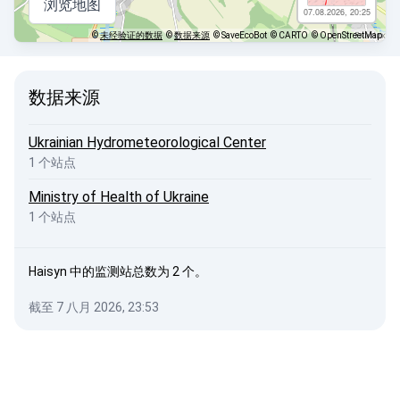
浏览地图
07.08.2026, 20:25
©
未经验证的数据
©
数据来源
© SaveEcoBot
© CARTO
© OpenStreetMap
数据来源
Ukrainian Hydrometeorological Center
1 个站点
Ministry of Health of Ukraine
1 个站点
Haisyn 中的监测站总数为 2 个。
截至 7 八月 2026, 23:53