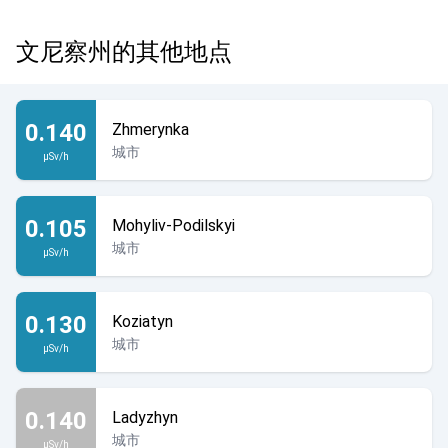
文尼察州的其他地点
0.140
Zhmerynka
城市
µSv/h
0.105
Mohyliv-Podilskyi
城市
µSv/h
0.130
Koziatyn
城市
µSv/h
0.140
Ladyzhyn
城市
µSv/h