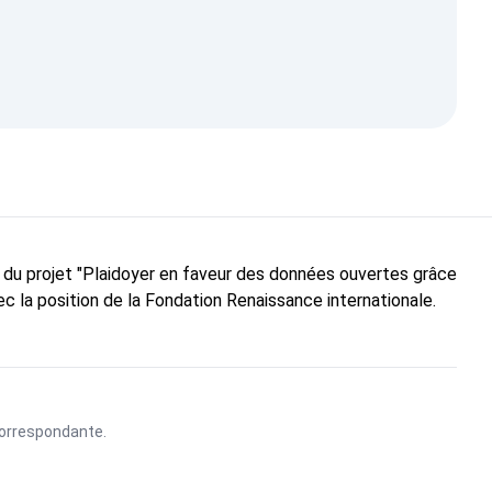
e du projet "Plaidoyer en faveur des données ouvertes grâce
c la position de la Fondation Renaissance internationale.
 correspondante.