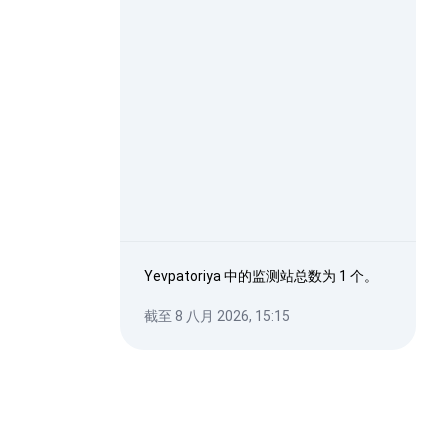
Yevpatoriya 中的监测站总数为 1 个。
截至 8 八月 2026, 15:15