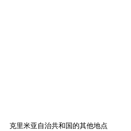
克里米亚自治共和国的其他地点