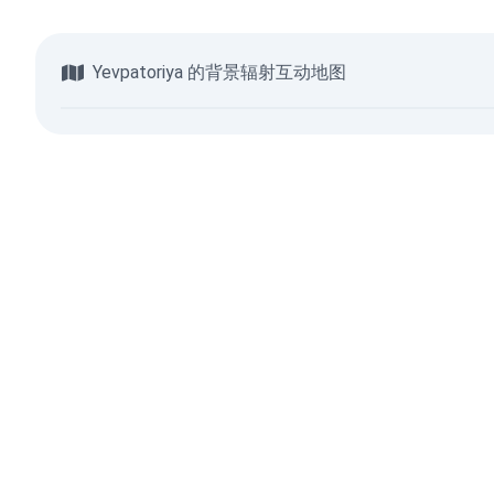
Yevpatoriya 的背景辐射互动地图
浏览地图