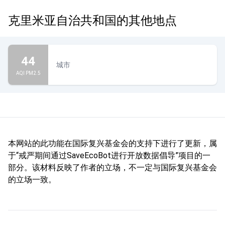
克里米亚自治共和国的其他地点
44
城市
AQI PM2.5
本网站的此功能在国际复兴基金会的支持下进行了更新，属
于“戒严期间通过SaveEcoBot进行开放数据倡导”项目的一
部分。该材料反映了作者的立场，不一定与国际复兴基金会
的立场一致。