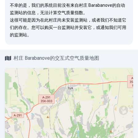
不幸的是，我们的系统目前没有来自村庄 Barabanove的自动
监测站的信息，无法计算空气质量指数。
这很可能是因为在此村庄尚未安装监测站，或者我们不知道它
们的存在。您可以
购买一台监测站
并安装它，或
通知我们
可用
的监测站。
村庄 Barabanove的交互式空气质量地图