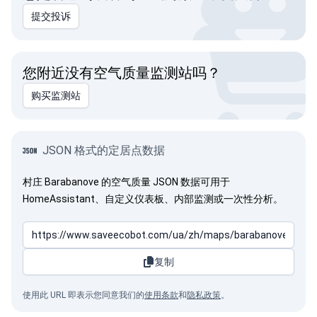
提交投诉
您附近没有空气质量监测站吗？
购买监测站
JSON 格式的定居点数据
村庄 Barabanove 的空气质量 JSON 数据可用于
HomeAssistant、自定义仪表板、内部监测或一次性分析。
复制
使用此 URL 即表示您同意我们的
使用条款
和
隐私政策
。