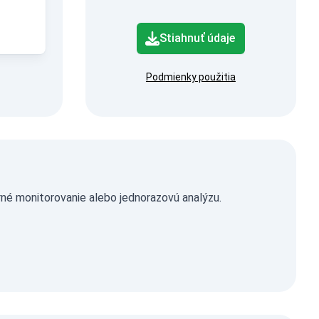
Stiahnuť údaje
Podmienky použitia
né monitorovanie alebo jednorazovú analýzu.