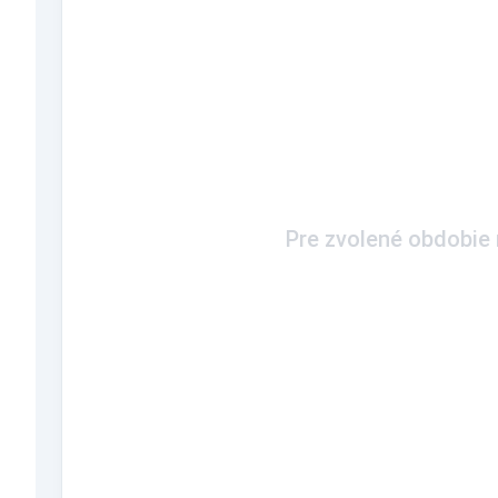
Pre zvolené obdobie n