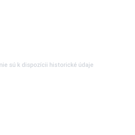
ie sú k dispozícii historické údaje