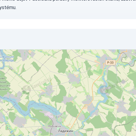
ystému.