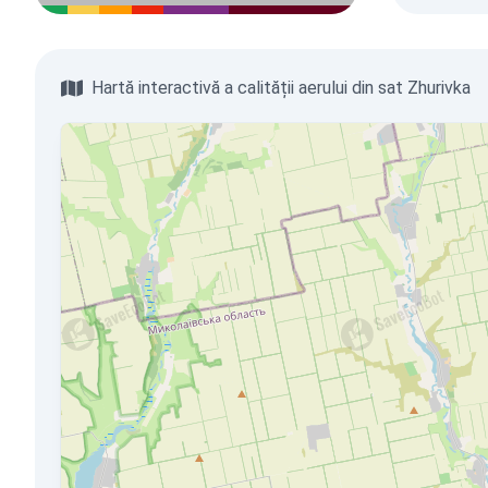
Hartă interactivă a calității aerului din sat Zhurivka