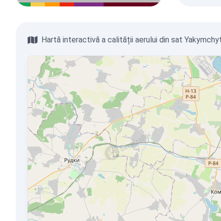
Hartă interactivă a calității aerului din sat Yakymchy