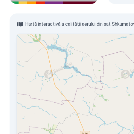
Hartă interactivă a calității aerului din sat Shkumat