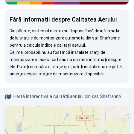
Fără Informații despre Calitatea Aerului
Din păcate, sistemul nostru nu dispune încă de informații
de la stațiile de monitorizare automate din sat Shafranne
pentru a calcula indicele calității aerului.
Cel mai probabil, nu au fost încă instalate stații de
monitorizare în acest sat sau nu suntem informați despre
ele. Puteți
cumpăra o stație
și o puteți instala sau ne puteți
anunța
despre stațiile de monitorizare disponibile.
Hartă interactivă a calității aerului din sat Shafranne