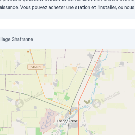
aissance. Vous pouvez
acheter une station
et l'installer, ou
nous
village Shafranne