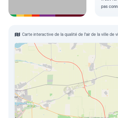
pas conn
Carte interactive de la qualité de l'air de la ville de 