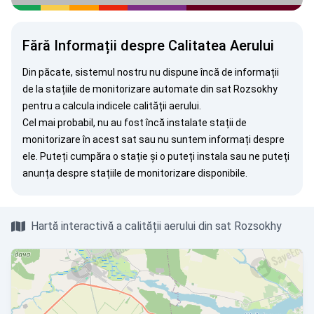
Fără Informații despre Calitatea Aerului
Din păcate, sistemul nostru nu dispune încă de informații
de la stațiile de monitorizare automate din sat Rozsokhy
pentru a calcula indicele calității aerului.
Cel mai probabil, nu au fost încă instalate stații de
monitorizare în acest sat sau nu suntem informați despre
ele. Puteți
cumpăra o stație
și o puteți instala sau ne puteți
anunța
despre stațiile de monitorizare disponibile.
Hartă interactivă a calității aerului din sat Rozsokhy