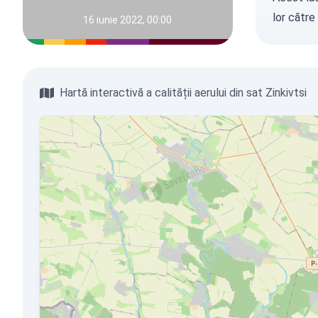
lor către
16 iunie 2022, 00:00
Hartă interactivă a calității aerului din sat Zinkivtsi