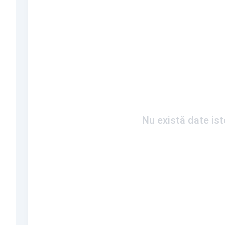
Nu există date is