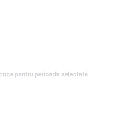
torice pentru perioada selectată