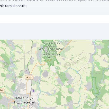
 sistemul nostru.