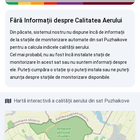
Fără Informații despre Calitatea Aerului
Din păcate, sistemul nostru nu dispune încă de informații
de la stațiile de monitorizare automate din sat Puzhaikove
pentru a calcula indicele calității aerului.
Cel mai probabil, nu au fost încă instalate stații de
monitorizare în acest sat sau nu suntem informați despre
ele. Puteți
cumpăra o stație
și o puteți instala sau ne puteți
anunța
despre stațiile de monitorizare disponibile.
Hartă interactivă a calității aerului din sat Puzhaikove