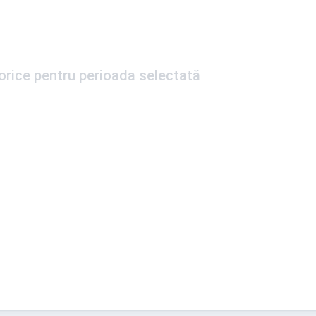
torice pentru perioada selectată