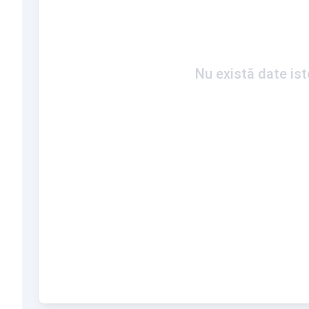
Nu există date is