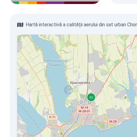
Hartă interactivă a calității aerului din sat urban C