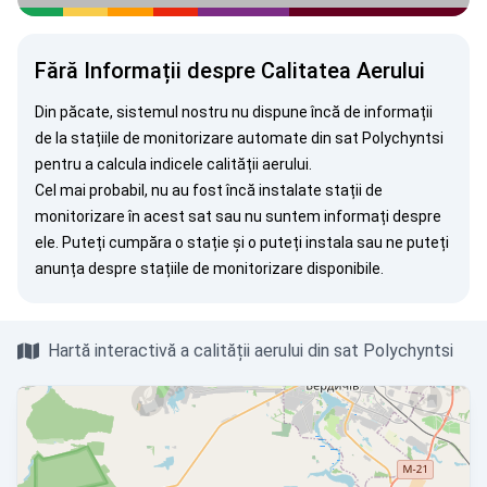
Fără Informații despre Calitatea Aerului
Din păcate, sistemul nostru nu dispune încă de informații
de la stațiile de monitorizare automate din sat Polychyntsi
pentru a calcula indicele calității aerului.
Cel mai probabil, nu au fost încă instalate stații de
monitorizare în acest sat sau nu suntem informați despre
ele. Puteți
cumpăra o stație
și o puteți instala sau ne puteți
anunța
despre stațiile de monitorizare disponibile.
Hartă interactivă a calității aerului din sat Polychyntsi