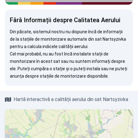
Fără Informații despre Calitatea Aerului
Din păcate, sistemul nostru nu dispune încă de informații
de la stațiile de monitorizare automate din sat Nartsyzivka
pentru a calcula indicele calității aerului.
Cel mai probabil, nu au fost încă instalate stații de
monitorizare în acest sat sau nu suntem informați despre
ele. Puteți
cumpăra o stație
și o puteți instala sau ne puteți
anunța
despre stațiile de monitorizare disponibile.
Hartă interactivă a calității aerului din sat Nartsyzivka