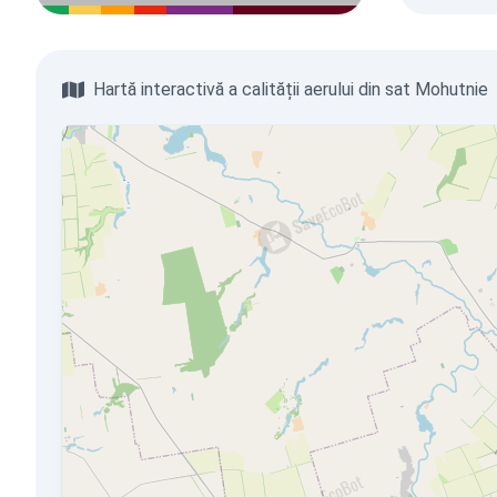
Hartă interactivă a calității aerului din sat Mohutnie