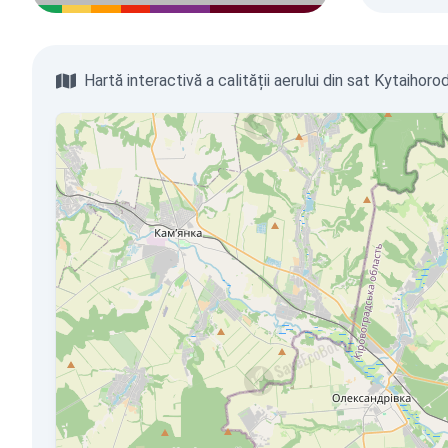
Hartă interactivă a calității aerului din sat Kytaihoro