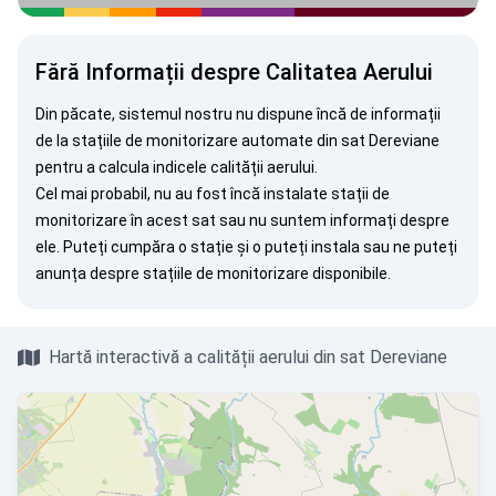
Fără Informații despre Calitatea Aerului
Din păcate, sistemul nostru nu dispune încă de informații
de la stațiile de monitorizare automate din sat Dereviane
pentru a calcula indicele calității aerului.
Cel mai probabil, nu au fost încă instalate stații de
monitorizare în acest sat sau nu suntem informați despre
ele. Puteți
cumpăra o stație
și o puteți instala sau ne puteți
anunța
despre stațiile de monitorizare disponibile.
Hartă interactivă a calității aerului din sat Dereviane