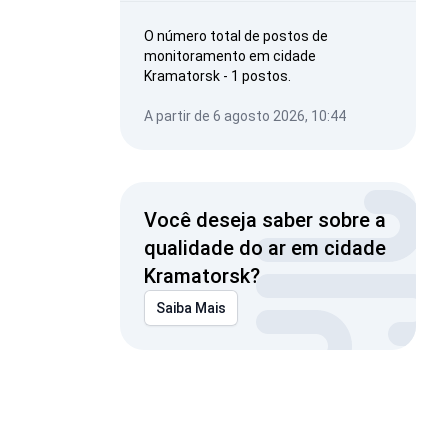
O número total de postos de
monitoramento em cidade
Kramatorsk - 1 postos.
A partir de 6 agosto 2026, 10:44
Você deseja saber sobre a
qualidade do ar em cidade
Kramatorsk?
Saiba Mais