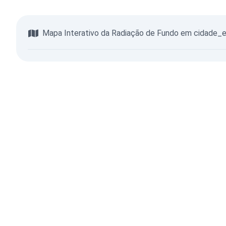
Mapa Interativo da Radiação de Fundo em cidade_
Navegue no Mapa