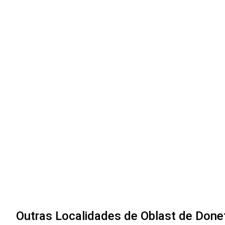
Outras Localidades de Oblast de Done