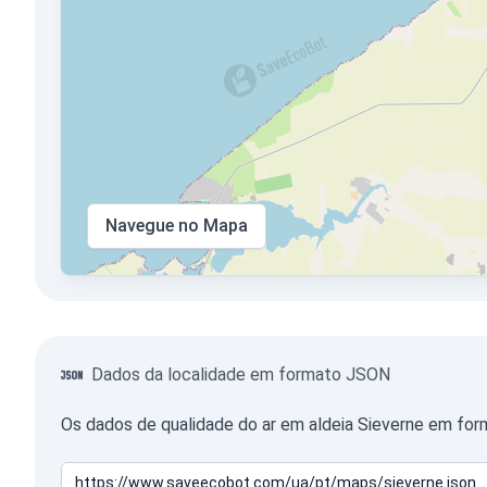
Navegue no Mapa
Dados da localidade em formato JSON
Os dados de qualidade do ar em aldeia Sieverne em for