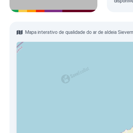
disponíve
Mapa interativo de qualidade do ar de aldeia Siever