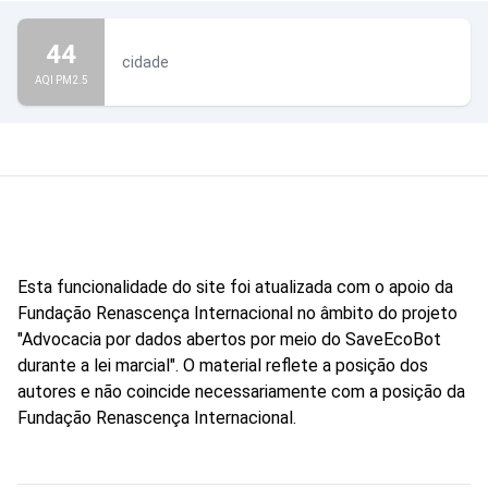
44
cidade
AQI PM2.5
Esta funcionalidade do site foi atualizada com o apoio da
Fundação Renascença Internacional no âmbito do projeto
"Advocacia por dados abertos por meio do SaveEcoBot
durante a lei marcial". O material reflete a posição dos
autores e não coincide necessariamente com a posição da
Fundação Renascença Internacional.