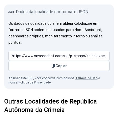
Dados da localidade em formato JSON
Os dados de qualidade do ar em aldeia Kolodiazne em
formato JSON podem ser usados para HomeAssistant,
dashboards próprios, monitoramento interno ou análise
pontual.
Copiar
Ao usar este URL, você concorda com nossos
Termos de Uso
e
nossa
Política de Privacidade
.
Outras Localidades de República
Autônoma da Crimeia