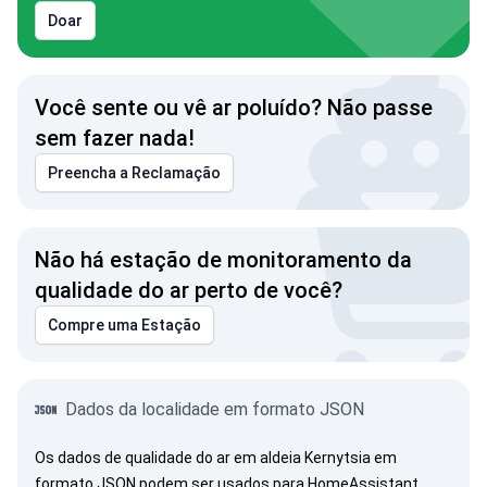
Doar
Você sente ou vê ar poluído? Não passe
sem fazer nada!
Preencha a Reclamação
Não há estação de monitoramento da
qualidade do ar perto de você?
Compre uma Estação
Dados da localidade em formato JSON
Os dados de qualidade do ar em aldeia Kernytsia em
formato JSON podem ser usados para HomeAssistant,