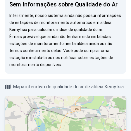
Sem Informações sobre Qualidade do Ar
Infelizmente, nosso sistema ainda não possui informações
de estações de monitoramento automático em aldeia
Kernytsia para calcular o índice de qualidade do ar.
É mais provável que ainda não tenham sido instaladas
estações de monitoramento nesta aldeia ainda ou não
temos conhecimento delas. Você pode
comprar uma
estação
e instalá-la ou
nos notificar
sobre estações de
monitoramento disponíveis.
Mapa interativo de qualidade do ar de aldeia Kernytsia