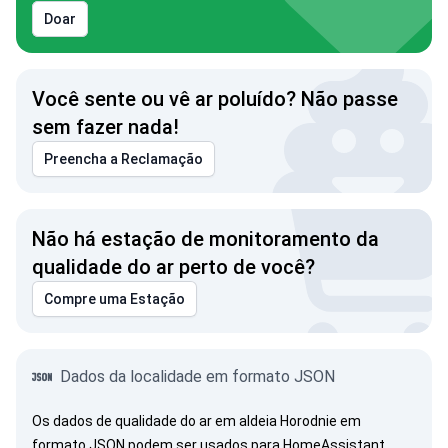
Doar
Você sente ou vê ar poluído? Não passe
sem fazer nada!
Preencha a Reclamação
Não há estação de monitoramento da
qualidade do ar perto de você?
Compre uma Estação
Dados da localidade em formato JSON
Os dados de qualidade do ar em aldeia Horodnie em
formato JSON podem ser usados para HomeAssistant,