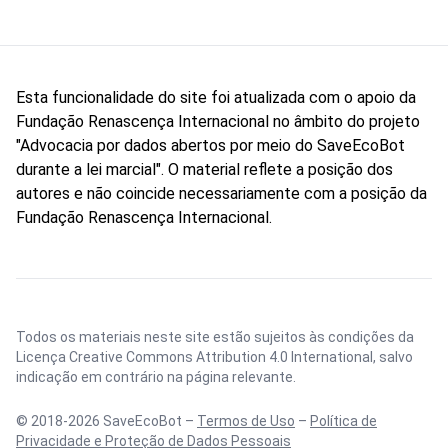
Esta funcionalidade do site foi atualizada com o apoio da
Fundação Renascença Internacional no âmbito do projeto
"Advocacia por dados abertos por meio do SaveEcoBot
durante a lei marcial". O material reflete a posição dos
autores e não coincide necessariamente com a posição da
Fundação Renascença Internacional.
Todos os materiais neste site estão sujeitos às condições da
Licença Creative Commons Attribution 4.0 International
, salvo
indicação em contrário na página relevante.
© 2018-2026 SaveEcoBot –
Termos de Uso
–
Política de
Privacidade e Proteção de Dados Pessoais