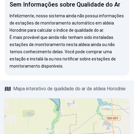
Sem Informações sobre Qualidade do Ar
Infelizmente, nosso sistema ainda não possui informações
de estações de monitoramento automático em aldeia
Horodnie para calcular o índice de qualidade do ar.
É mais provável que ainda não tenham sido instaladas
estações de monitoramento nesta aldeia ainda ou não
temos conhecimento delas. Você pode
comprar uma
estação
e instalá-la ou
nos notificar
sobre estações de
monitoramento disponíveis.
Mapa interativo de qualidade do ar de aldeia Horodnie