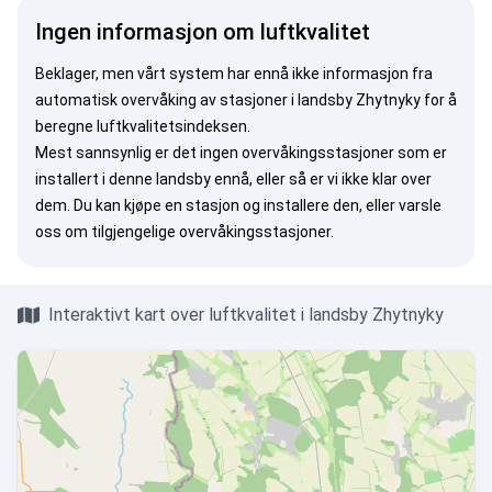
Ingen informasjon om luftkvalitet
Beklager, men vårt system har ennå ikke informasjon fra
automatisk overvåking av stasjoner i landsby Zhytnyky for å
beregne luftkvalitetsindeksen.
Mest sannsynlig er det ingen overvåkingsstasjoner som er
installert i denne landsby ennå, eller så er vi ikke klar over
dem. Du kan
kjøpe en stasjon
og installere den, eller
varsle
oss
om tilgjengelige overvåkingsstasjoner.
Interaktivt kart over luftkvalitet i landsby Zhytnyky