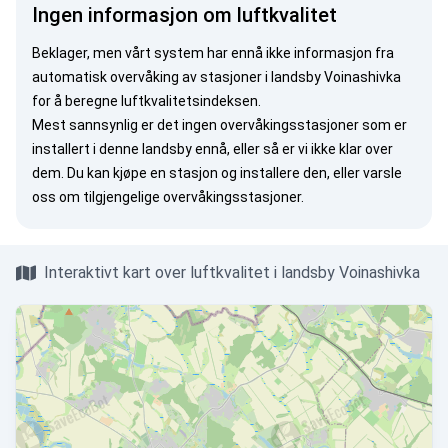
Ingen informasjon om luftkvalitet
Beklager, men vårt system har ennå ikke informasjon fra
automatisk overvåking av stasjoner i landsby Voinashivka
for å beregne luftkvalitetsindeksen.
Mest sannsynlig er det ingen overvåkingsstasjoner som er
installert i denne landsby ennå, eller så er vi ikke klar over
dem. Du kan
kjøpe en stasjon
og installere den, eller
varsle
oss
om tilgjengelige overvåkingsstasjoner.
Interaktivt kart over luftkvalitet i landsby Voinashivka