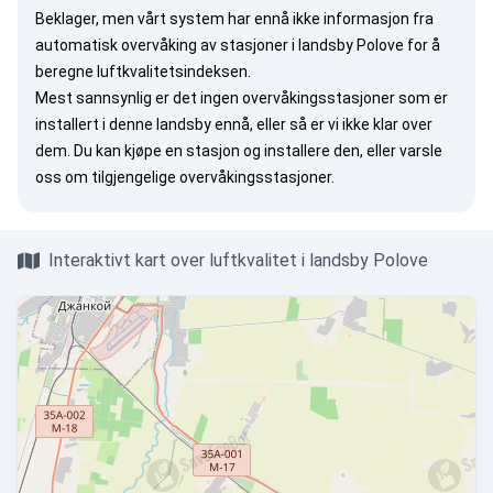
Beklager, men vårt system har ennå ikke informasjon fra
automatisk overvåking av stasjoner i landsby Polove for å
beregne luftkvalitetsindeksen.
Mest sannsynlig er det ingen overvåkingsstasjoner som er
installert i denne landsby ennå, eller så er vi ikke klar over
dem. Du kan
kjøpe en stasjon
og installere den, eller
varsle
oss
om tilgjengelige overvåkingsstasjoner.
Interaktivt kart over luftkvalitet i landsby Polove