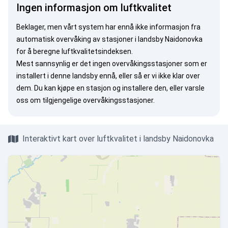
Ingen informasjon om luftkvalitet
Beklager, men vårt system har ennå ikke informasjon fra
automatisk overvåking av stasjoner i landsby Naidonovka
for å beregne luftkvalitetsindeksen.
Mest sannsynlig er det ingen overvåkingsstasjoner som er
installert i denne landsby ennå, eller så er vi ikke klar over
dem. Du kan
kjøpe en stasjon
og installere den, eller
varsle
oss
om tilgjengelige overvåkingsstasjoner.
Interaktivt kart over luftkvalitet i landsby Naidonovka