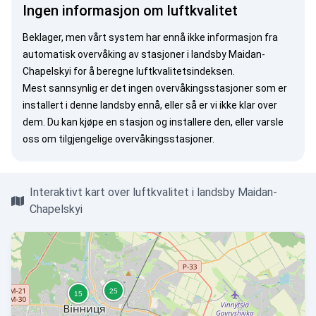
Ingen informasjon om luftkvalitet
Beklager, men vårt system har ennå ikke informasjon fra
automatisk overvåking av stasjoner i landsby Maidan-
Chapelskyi for å beregne luftkvalitetsindeksen.
Mest sannsynlig er det ingen overvåkingsstasjoner som er
installert i denne landsby ennå, eller så er vi ikke klar over
dem. Du kan
kjøpe en stasjon
og installere den, eller
varsle
oss
om tilgjengelige overvåkingsstasjoner.
Interaktivt kart over luftkvalitet i landsby Maidan-
Chapelskyi