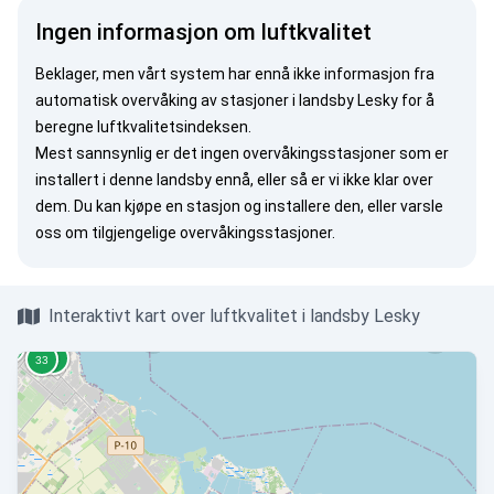
Ingen informasjon om luftkvalitet
Beklager, men vårt system har ennå ikke informasjon fra
automatisk overvåking av stasjoner i landsby Lesky for å
beregne luftkvalitetsindeksen.
Mest sannsynlig er det ingen overvåkingsstasjoner som er
installert i denne landsby ennå, eller så er vi ikke klar over
dem. Du kan
kjøpe en stasjon
og installere den, eller
varsle
oss
om tilgjengelige overvåkingsstasjoner.
Interaktivt kart over luftkvalitet i landsby Lesky