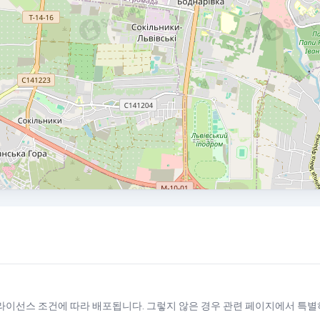
 라이선스
조건에 따라 배포됩니다. 그렇지 않은 경우 관련 페이지에서 특별