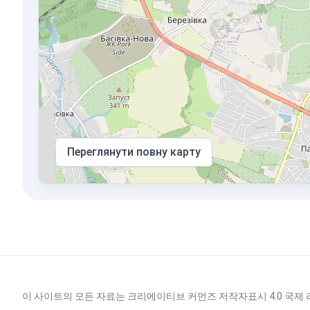
Переглянути повну карту
이 사이트의 모든 자료는
크리에이티브 커먼즈 저작자표시 4.0 국제