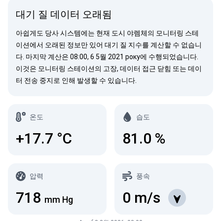
대기 질 데이터 오래됨
아쉽게도 당사 시스템에는 현재 도시 야렘체의 모니터링 스테
이션에서 오래된 정보만 있어 대기 질 지수를 계산할 수 없습니
다. 마지막 계산은 08:00, 6 5월 2021 року에 수행되었습니다.
이것은 모니터링 스테이션의 고장, 데이터 접근 닫힘 또는 데이
터 전송 중지로 인해 발생할 수 있습니다.
온도
습도
+17.7
°C
81.0
%
압력
풍속
718
0
m/s
mm Hg