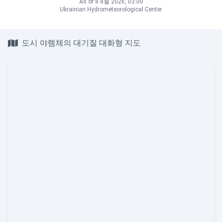
As of 8 8월 2026, 03:00
Ukrainian Hydrometeorological Center
도시 야렘체의 대기질 대화형 지도