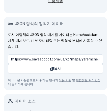
이용 약관
JSON 형식의 정착지 데이터
도시 야렘체의 JSON 형식 대기질 데이터는 HomeAssistant,
자체 대시보드, 내부 모니터링 또는 일회성 분석에 사용할 수 있
습니다.
복사
이 URL을 사용함으로써 귀하는 당사의
이용 약관
및
개인정보 처리방침
에 동의하게 됩니다.
데이터 소스