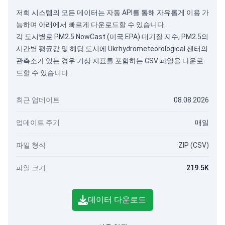
저희 시스템의 모든 데이터는
자동 API
를 통해 자유롭게 이용 가
능하며 아래에서 빠르게 다운로드할 수 있습니다.
각 도시별로 PM2.5 NowCast (미국 EPA) 대기질 지수, PM2.5의
시간별 평균값 및 해당 도시에 Ukrhydrometeorological 센터의
관측소가 있는 경우 기상 지표를 포함하는 CSV 파일을 다운로
드할 수 있습니다.
최근 업데이트
08.08.2026
업데이트 주기
매일
파일 형식
ZIP (CSV)
파일 크기
219.5K
데이터 다운로드