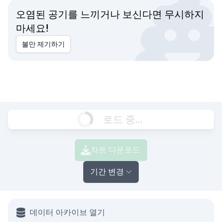
오염된 공기를 느끼거나 보신다면 무시하지
마세요!
불만 제기하기
로드 중...
차트 다운로드
기간 변경
데이터 아카이브 열기