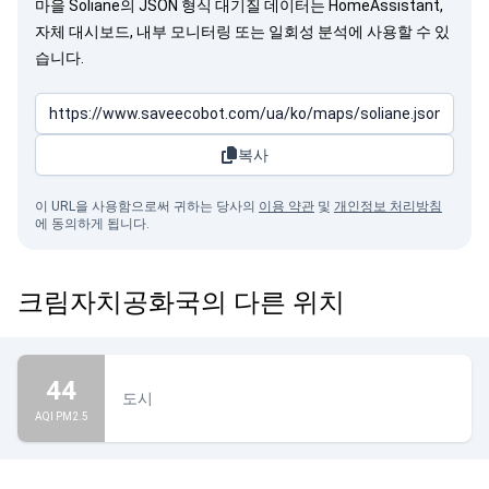
마을 Soliane의 JSON 형식 대기질 데이터는 HomeAssistant,
자체 대시보드, 내부 모니터링 또는 일회성 분석에 사용할 수 있
습니다.
복사
이 URL을 사용함으로써 귀하는 당사의
이용 약관
및
개인정보 처리방침
에 동의하게 됩니다.
크림자치공화국의 다른 위치
44
도시
AQI PM2.5