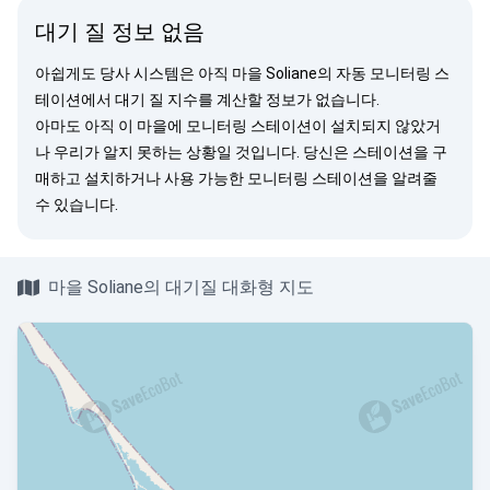
대기 질 정보 없음
아쉽게도 당사 시스템은 아직 마을 Soliane의 자동 모니터링 스
테이션에서 대기 질 지수를 계산할 정보가 없습니다.
아마도 아직 이 마을에 모니터링 스테이션이 설치되지 않았거
나 우리가 알지 못하는 상황일 것입니다. 당신은
스테이션을 구
매
하고 설치하거나 사용 가능한 모니터링 스테이션을
알려줄
수 있습니다.
마을 Soliane의 대기질 대화형 지도