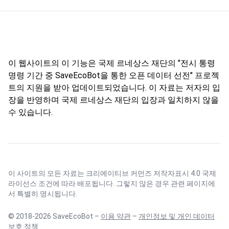
이 웹사이트의 이 기능은 국제 르네상스 재단의 "전시 통령
명령 기간 중 SaveEcoBot을 통한 오픈 데이터 선전" 프로젝
트의 지원을 받아 업데이트되었습니다. 이 자료는 저자의 입
장을 반영하며 국제 르네상스 재단의 입장과 일치하지 않을
수 있습니다.
이 사이트의 모든 자료는
크리에이티브 커먼즈 저작자표시 4.0 국제
라이선스
조건에 따라 배포됩니다. 그렇지 않은 경우 관련 페이지에
서 특별히 명시됩니다.
© 2018-2026 SaveEcoBot –
이용 약관
–
개인정보 및 개인 데이터
보호 정책