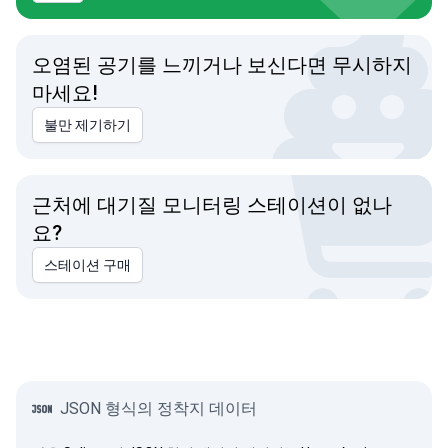
오염된 공기를 느끼거나 보신다면 무시하지
마세요!
불만 제기하기
근처에 대기질 모니터링 스테이션이 없나
요?
스테이션 구매
JSON 형식의 정착지 데이터