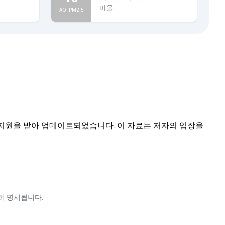
마을
AQI PM2.5
트의 지원을 받아 업데이트되었습니다. 이 자료는 저자의 입장을
히 명시됩니다.