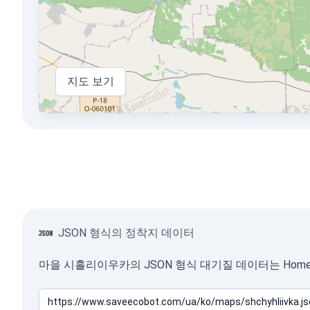
지도 보기
JSON 형식의 정착지 데이터
마을 시흘리이우카의 JSON 형식 대기질 데이터는 HomeA