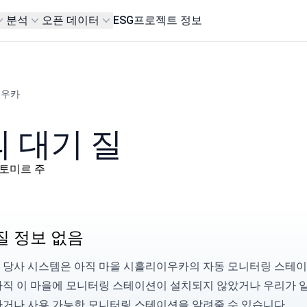
분석
오픈 데이터
ESG
프로젝트 정보
이우카
 대기 질
, 지토미르 주
질 정보 없음
 당사 시스템은 아직 마을 시흘리이우카의 자동 모니터링 스테이
아직 이 마을에 모니터링 스테이션이 설치되지 않았거나 우리가 
하거나 사용 가능한 모니터링 스테이션을
알려줄
수 있습니다.