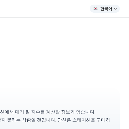
한국어
션에서 대기 질 지수를 계산할 정보가 없습니다.
알지 못하는 상황일 것입니다. 당신은
스테이션을 구매
하