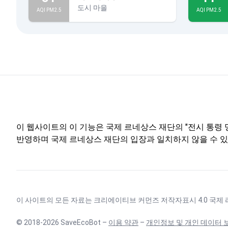
도시 마을
AQI PM2.5
AQI PM2.5
이 웹사이트의 이 기능은 국제 르네상스 재단의 "전시 통령 명
반영하며 국제 르네상스 재단의 입장과 일치하지 않을 수 있
이 사이트의 모든 자료는
크리에이티브 커먼즈 저작자표시 4.0 국제
© 2018-2026 SaveEcoBot –
이용 약관
–
개인정보 및 개인 데이터 