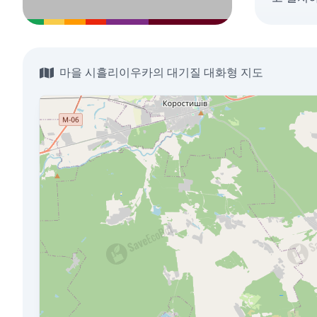
마을 시흘리이우카의 대기질 대화형 지도