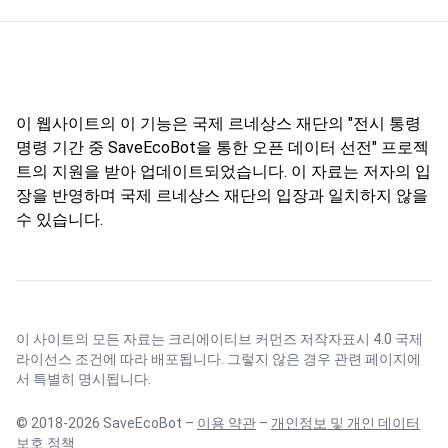
이 웹사이트의 이 기능은 국제 르네상스 재단의 "전시 통령
명령 기간 중 SaveEcoBot을 통한 오픈 데이터 선전" 프로젝
트의 지원을 받아 업데이트되었습니다. 이 자료는 저자의 입
장을 반영하며 국제 르네상스 재단의 입장과 일치하지 않을
수 있습니다.
이 사이트의 모든 자료는
크리에이티브 커먼즈 저작자표시 4.0 국제
라이선스
조건에 따라 배포됩니다. 그렇지 않은 경우 관련 페이지에
서 특별히 명시됩니다.
© 2018-2026 SaveEcoBot –
이용 약관
–
개인정보 및 개인 데이터
보호 정책