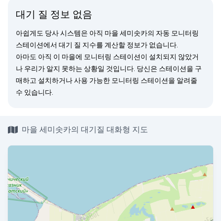
대기 질 정보 없음
아쉽게도 당사 시스템은 아직 마을 세미솟카의 자동 모니터링
스테이션에서 대기 질 지수를 계산할 정보가 없습니다.
아마도 아직 이 마을에 모니터링 스테이션이 설치되지 않았거
나 우리가 알지 못하는 상황일 것입니다. 당신은
스테이션을 구
매
하고 설치하거나 사용 가능한 모니터링 스테이션을
알려줄
수 있습니다.
마을 세미솟카의 대기질 대화형 지도