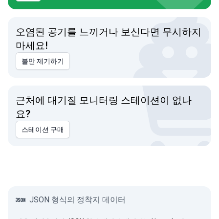
오염된 공기를 느끼거나 보신다면 무시하지
마세요!
불만 제기하기
근처에 대기질 모니터링 스테이션이 없나
요?
스테이션 구매
JSON 형식의 정착지 데이터