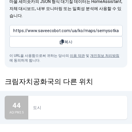
마을 세미솟카의 JSON 형식 대기질 데이터는 HomeAssistant,
자체 대시보드, 내부 모니터링 또는 일회성 분석에 사용할 수 있
습니다.
복사
이 URL을 사용함으로써 귀하는 당사의
이용 약관
및
개인정보 처리방침
에 동의하게 됩니다.
크림자치공화국의 다른 위치
44
도시
AQI PM2.5