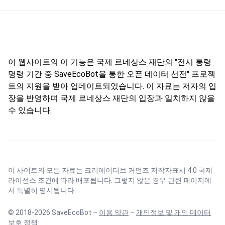
이 웹사이트의 이 기능은 국제 르네상스 재단의 "전시 통령
명령 기간 중 SaveEcoBot을 통한 오픈 데이터 선전" 프로젝
트의 지원을 받아 업데이트되었습니다. 이 자료는 저자의 입
장을 반영하며 국제 르네상스 재단의 입장과 일치하지 않을
수 있습니다.
이 사이트의 모든 자료는
크리에이티브 커먼즈 저작자표시 4.0 국제
라이선스
조건에 따라 배포됩니다. 그렇지 않은 경우 관련 페이지에
서 특별히 명시됩니다.
© 2018-2026 SaveEcoBot –
이용 약관
–
개인정보 및 개인 데이터
보호 정책