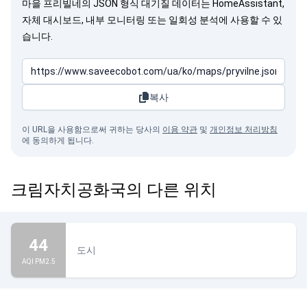
마을 프리빌네의 JSON 형식 대기질 데이터는 HomeAssistant,
자체 대시보드, 내부 모니터링 또는 일회성 분석에 사용할 수 있
습니다.
복사
이 URL을 사용함으로써 귀하는 당사의
이용 약관
및
개인정보 처리방침
에 동의하게 됩니다.
크림자치공화국의 다른 위치
44
도시
AQI PM2.5