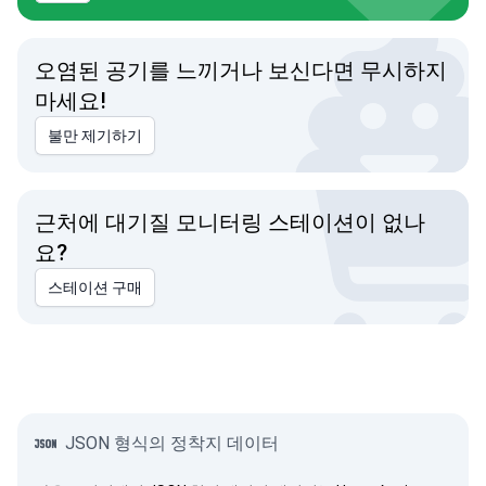
오염된 공기를 느끼거나 보신다면 무시하지
마세요!
불만 제기하기
근처에 대기질 모니터링 스테이션이 없나
요?
스테이션 구매
JSON 형식의 정착지 데이터