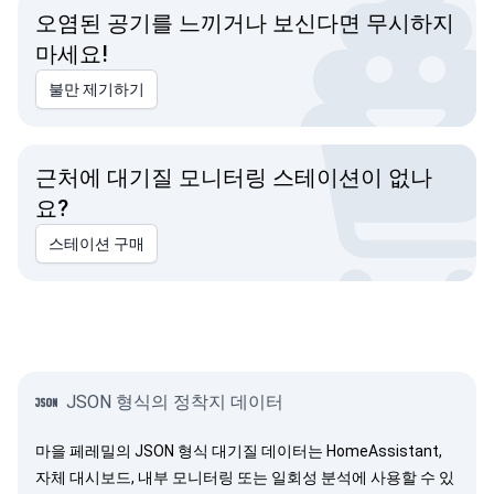
오염된 공기를 느끼거나 보신다면 무시하지
마세요!
불만 제기하기
근처에 대기질 모니터링 스테이션이 없나
요?
스테이션 구매
JSON 형식의 정착지 데이터
마을 페레밀의 JSON 형식 대기질 데이터는 HomeAssistant,
자체 대시보드, 내부 모니터링 또는 일회성 분석에 사용할 수 있