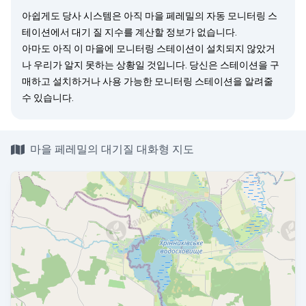
아쉽게도 당사 시스템은 아직 마을 페레밀의 자동 모니터링 스
테이션에서 대기 질 지수를 계산할 정보가 없습니다.
아마도 아직 이 마을에 모니터링 스테이션이 설치되지 않았거
나 우리가 알지 못하는 상황일 것입니다. 당신은
스테이션을 구
매
하고 설치하거나 사용 가능한 모니터링 스테이션을
알려줄
수 있습니다.
마을 페레밀의 대기질 대화형 지도