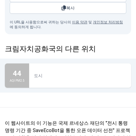
복사
이 URL을 사용함으로써 귀하는 당사의
이용 약관
및
개인정보 처리방침
에 동의하게 됩니다.
크림자치공화국의 다른 위치
44
도시
AQI PM2.5
이 웹사이트의 이 기능은 국제 르네상스 재단의 "전시 통령
명령 기간 중 SaveEcoBot을 통한 오픈 데이터 선전" 프로젝