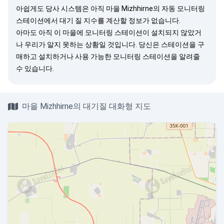
아쉽게도 당사 시스템은 아직 마을 Mizhhirne의 자동 모니터링
스테이션에서 대기 질 지수를 계산할 정보가 없습니다.
아마도 아직 이 마을에 모니터링 스테이션이 설치되지 않았거
나 우리가 알지 못하는 상황일 것입니다. 당신은
스테이션을 구
매
하고 설치하거나 사용 가능한 모니터링 스테이션을
알려줄
수 있습니다.
마을 Mizhhirne의 대기질 대화형 지도