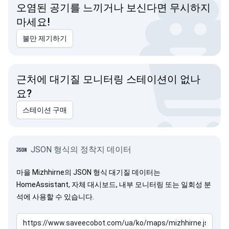
오염된 공기를 느끼거나 보신다면 무시하지
마세요!
불만 제기하기
근처에 대기질 모니터링 스테이션이 없나
요?
스테이션 구매
JSON 형식의 정착지 데이터
마을 Mizhhirne의 JSON 형식 대기질 데이터는
HomeAssistant, 자체 대시보드, 내부 모니터링 또는 일회성 분
석에 사용할 수 있습니다.