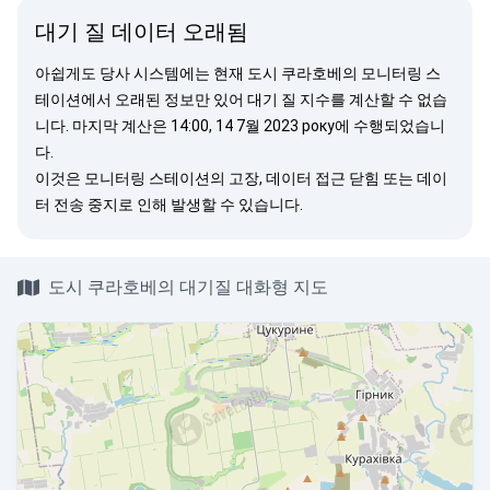
대기 질 데이터 오래됨
아쉽게도 당사 시스템에는 현재 도시 쿠라호베의 모니터링 스
테이션에서 오래된 정보만 있어 대기 질 지수를 계산할 수 없습
니다. 마지막 계산은 14:00, 14 7월 2023 року에 수행되었습니
다.
이것은 모니터링 스테이션의 고장, 데이터 접근 닫힘 또는 데이
터 전송 중지로 인해 발생할 수 있습니다.
도시 쿠라호베의 대기질 대화형 지도