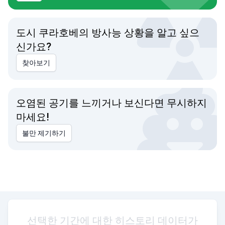
도시 쿠라호베의 방사능 상황을 알고 싶으
신가요?
찾아보기
오염된 공기를 느끼거나 보신다면 무시하지
마세요!
불만 제기하기
선택한 기간에 대한 히스토리 데이터가