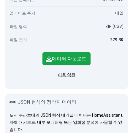
업데이트 주기
매일
파일 형식
ZIP (CSV)
파일 크기
279.3K
데이터 다운로드
이용 약관
JSON 형식의 정착지 데이터
도시 쿠라호베의 JSON 형식 대기질 데이터는 HomeAssistant,
자체 대시보드, 내부 모니터링 또는 일회성 분석에 사용할 수 있
습니다.