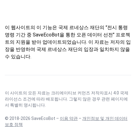
이 웹사이트의 이 기능은 국제 르네상스 재단의 "전시 통령
명령 기간 중 SaveEcoBot을 통한 오픈 데이터 선전" 프로젝
트의 지원을 받아 업데이트되었습니다. 이 자료는 저자의 입
장을 반영하며 국제 르네상스 재단의 입장과 일치하지 않을
수 있습니다.
이 사이트의 모든 자료는
크리에이티브 커먼즈 저작자표시 4.0 국제
라이선스
조건에 따라 배포됩니다. 그렇지 않은 경우 관련 페이지에
서 특별히 명시됩니다.
© 2018-2026 SaveEcoBot –
이용 약관
–
개인정보 및 개인 데이터
보호 정책