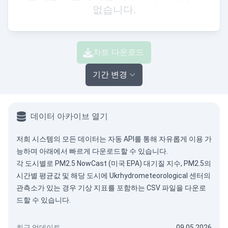
없습니다.
차트 다운로드
기간 변경
데이터 아카이브 열기
저희 시스템의 모든 데이터는
자동 API
를 통해 자유롭게 이용 가
능하며 아래에서 빠르게 다운로드할 수 있습니다.
각 도시별로 PM2.5 NowCast (미국 EPA) 대기질 지수, PM2.5의
시간별 평균값 및 해당 도시에 Ukrhydrometeorological 센터의
관측소가 있는 경우 기상 지표를 포함하는 CSV 파일을 다운로
드할 수 있습니다.
최근 업데이트
09.05.2026