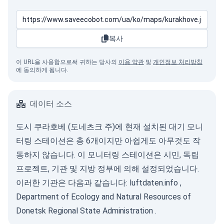
복사
이 URL을 사용함으로써 귀하는 당사의
이용 약관
및
개인정보 처리방침
에 동의하게 됩니다.
데이터 소스
도시 쿠라호베 (도네츠크 주)에 현재 설치된 대기 모니
터링 스테이션은 총 6개이지만 아쉽게도 아무것도 작
동하지 않습니다. 이 모니터링 스테이션은 시민, 독립
프로젝트, 기관 및 지방 정부에 의해 설정되었습니다.
이러한 기관은 다음과 같습니다:
luftdaten.info
,
Department of Ecology and Natural Resources of
Donetsk Regional State Administration
.