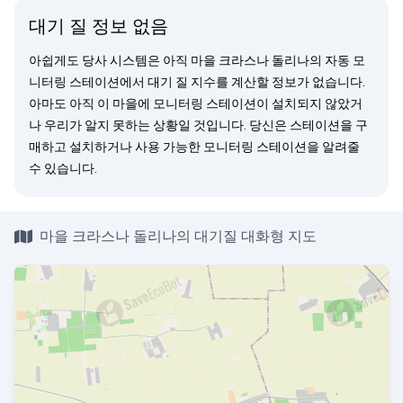
대기 질 정보 없음
아쉽게도 당사 시스템은 아직 마을 크라스나 돌리나의 자동 모
니터링 스테이션에서 대기 질 지수를 계산할 정보가 없습니다.
아마도 아직 이 마을에 모니터링 스테이션이 설치되지 않았거
나 우리가 알지 못하는 상황일 것입니다. 당신은
스테이션을 구
매
하고 설치하거나 사용 가능한 모니터링 스테이션을
알려줄
수 있습니다.
마을 크라스나 돌리나의 대기질 대화형 지도