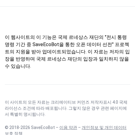
이 웹사이트의 이 기능은 국제 르네상스 재단의 "전시 통령
명령 기간 중 SaveEcoBot을 통한 오픈 데이터 선전" 프로젝
트의 지원을 받아 업데이트되었습니다. 이 자료는 저자의 입
장을 반영하며 국제 르네상스 재단의 입장과 일치하지 않을
수 있습니다.
이 사이트의 모든 자료는
크리에이티브 커먼즈 저작자표시 4.0 국제
라이선스
조건에 따라 배포됩니다. 그렇지 않은 경우 관련 페이지에
서 특별히 명시됩니다.
© 2018-2026 SaveEcoBot –
이용 약관
–
개인정보 및 개인 데이터
보호 정책