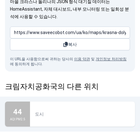
마을 크라스나 돌리나의 JSON 형식 대기질 데이터는
HomeAssistant, 자체 대시보드, 내부 모니터링 또는 일회성 분
석에 사용할 수 있습니다.
복사
이 URL을 사용함으로써 귀하는 당사의
이용 약관
및
개인정보 처리방침
에 동의하게 됩니다.
크림자치공화국의 다른 위치
44
도시
AQI PM2.5