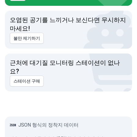
오염된 공기를 느끼거나 보신다면 무시하지
마세요!
불만 제기하기
근처에 대기질 모니터링 스테이션이 없나
요?
스테이션 구매
JSON 형식의 정착지 데이터