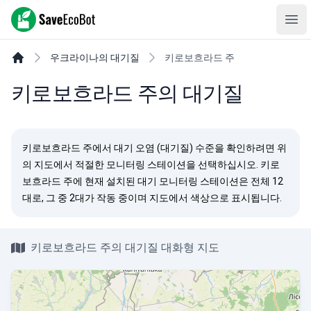
SaveEcoBot
Ope
우크라이나의 대기질
키로보흐라드 주
키로보흐라드 주의 대기질
키로보흐라드 주에서 대기 오염 (대기질) 수준을 확인하려면 위
의 지도에서 적절한 모니터링 스테이션을 선택하십시오. 키로
보흐라드 주에 현재 설치된 대기 모니터링 스테이션은 전체 12
대로, 그 중 2대가 작동 중이며 지도에서 색상으로 표시됩니다.
키로보흐라드 주의 대기질 대화형 지도