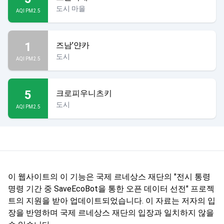
도시 마을
AQI PM2.5
1
즈남’얀카
도시
AQI PM2.5
5
크로피우니츠키
도시
AQI PM2.5
이 웹사이트의 이 기능은 국제 르네상스 재단의 "전시 통령
명령 기간 중 SaveEcoBot을 통한 오픈 데이터 선전" 프로젝
트의 지원을 받아 업데이트되었습니다. 이 자료는 저자의 입
장을 반영하며 국제 르네상스 재단의 입장과 일치하지 않을