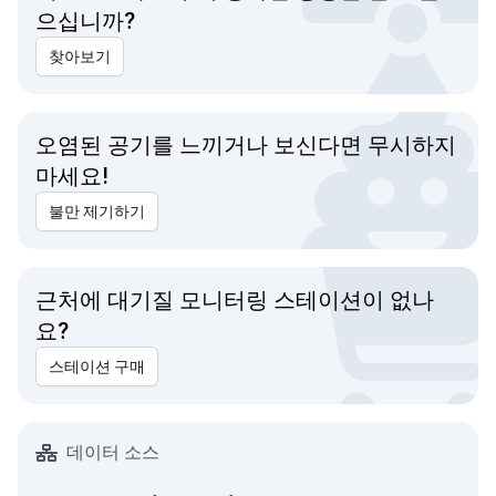
으십니까?
찾아보기
오염된 공기를 느끼거나 보신다면 무시하지
마세요!
불만 제기하기
근처에 대기질 모니터링 스테이션이 없나
요?
스테이션 구매
데이터 소스