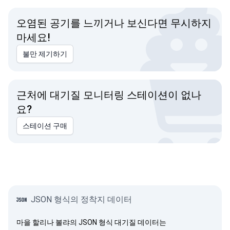
오염된 공기를 느끼거나 보신다면 무시하지
마세요!
불만 제기하기
근처에 대기질 모니터링 스테이션이 없나
요?
스테이션 구매
JSON 형식의 정착지 데이터
마을 할리나 볼랴의 JSON 형식 대기질 데이터는