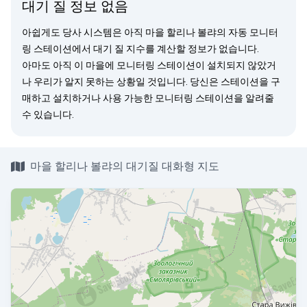
대기 질 정보 없음
아쉽게도 당사 시스템은 아직 마을 할리나 볼랴의 자동 모니터
링 스테이션에서 대기 질 지수를 계산할 정보가 없습니다.
아마도 아직 이 마을에 모니터링 스테이션이 설치되지 않았거
나 우리가 알지 못하는 상황일 것입니다. 당신은
스테이션을 구
매
하고 설치하거나 사용 가능한 모니터링 스테이션을
알려줄
수 있습니다.
마을 할리나 볼랴의 대기질 대화형 지도