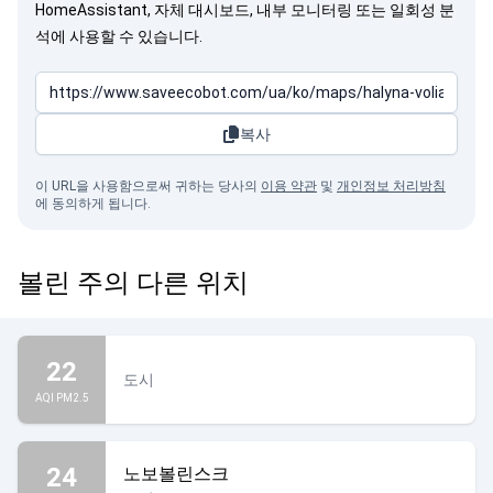
HomeAssistant, 자체 대시보드, 내부 모니터링 또는 일회성 분
석에 사용할 수 있습니다.
복사
이 URL을 사용함으로써 귀하는 당사의
이용 약관
및
개인정보 처리방침
에 동의하게 됩니다.
볼린 주의 다른 위치
22
도시
AQI PM2.5
24
노보볼린스크