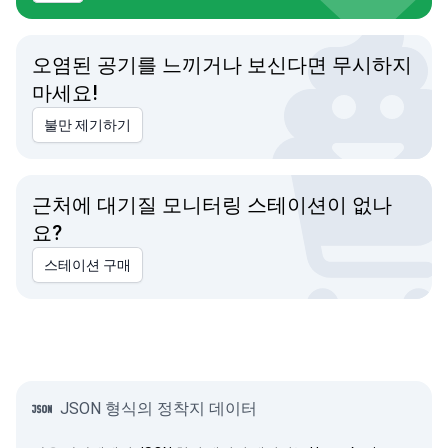
오염된 공기를 느끼거나 보신다면 무시하지
마세요!
불만 제기하기
근처에 대기질 모니터링 스테이션이 없나
요?
스테이션 구매
JSON 형식의 정착지 데이터