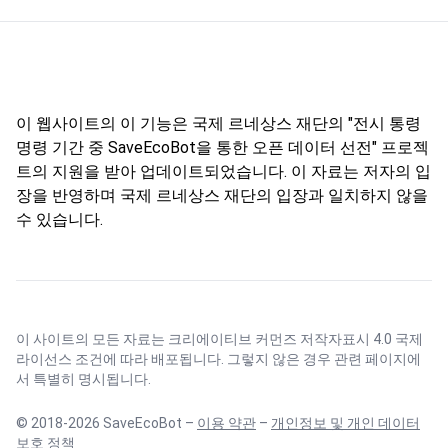
이 웹사이트의 이 기능은 국제 르네상스 재단의 "전시 통령
명령 기간 중 SaveEcoBot을 통한 오픈 데이터 선전" 프로젝
트의 지원을 받아 업데이트되었습니다. 이 자료는 저자의 입
장을 반영하며 국제 르네상스 재단의 입장과 일치하지 않을
수 있습니다.
이 사이트의 모든 자료는
크리에이티브 커먼즈 저작자표시 4.0 국제
라이선스
조건에 따라 배포됩니다. 그렇지 않은 경우 관련 페이지에
서 특별히 명시됩니다.
© 2018-2026 SaveEcoBot –
이용 약관
–
개인정보 및 개인 데이터
보호 정책