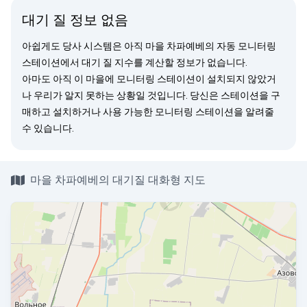
대기 질 정보 없음
아쉽게도 당사 시스템은 아직 마을 차파예베의 자동 모니터링
스테이션에서 대기 질 지수를 계산할 정보가 없습니다.
아마도 아직 이 마을에 모니터링 스테이션이 설치되지 않았거
나 우리가 알지 못하는 상황일 것입니다. 당신은
스테이션을 구
매
하고 설치하거나 사용 가능한 모니터링 스테이션을
알려줄
수 있습니다.
마을 차파예베의 대기질 대화형 지도