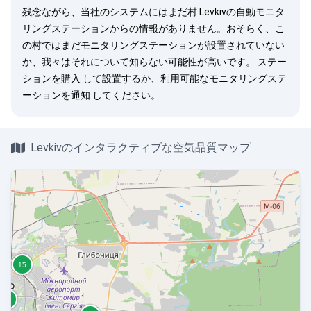
残念ながら、当社のシステムにはまだ村 Levkivの自動モニタ
リングステーションからの情報がありません。おそらく、こ
の村ではまだモニタリングステーションが設置されていない
か、我々はそれについて知らない可能性が高いです。
ステー
ションを購入
して設置するか、利用可能なモニタリングステ
ーションを
通知
してください。
Levkivのインタラクティブな空気品質マップ