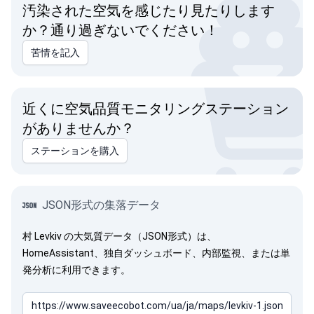
汚染された空気を感じたり見たりします
か？通り過ぎないでください！
苦情を記入
近くに空気品質モニタリングステーション
がありませんか？
ステーションを購入
JSON形式の集落データ
村 Levkiv の大気質データ（JSON形式）は、
HomeAssistant、独自ダッシュボード、内部監視、または単
発分析に利用できます。